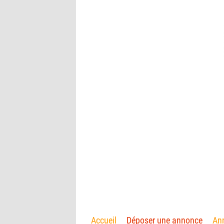
Accueil
Déposer une annonce
Ann