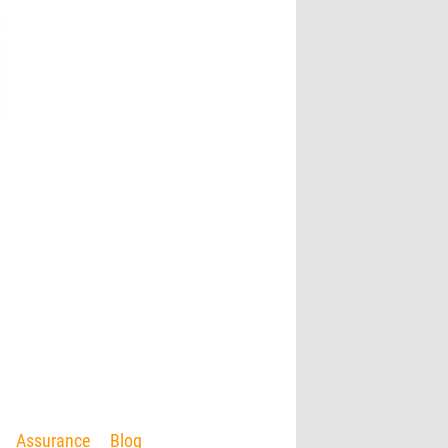
Assurance
Blog