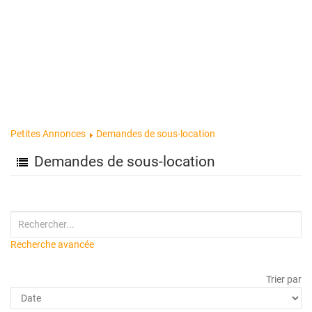
Petites Annonces
Demandes de sous-location
Demandes de sous-location
Recherche avancée
Trier par