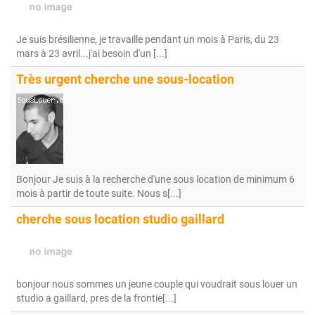
Je suis brésilienne, je travaille pendant un mois à Paris, du 23
mars à 23 avril...j'ai besoin d'un [...]
Très urgent cherche une sous-location
Bonjour Je suis à la recherche d'une sous location de minimum 6
mois à partir de toute suite. Nous s[...]
cherche sous location studio gaillard
bonjour nous sommes un jeune couple qui voudrait sous louer un
studio a gaillard, pres de la frontie[...]