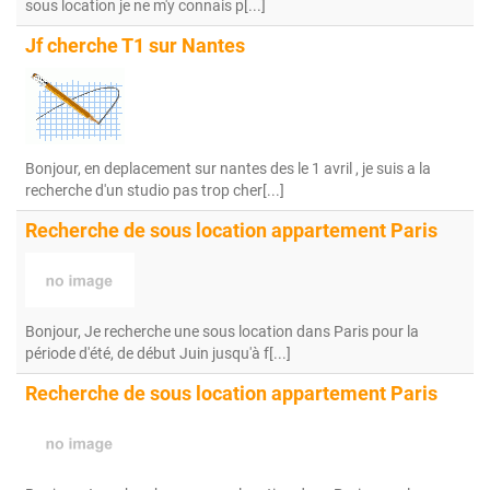
sous location je ne m'y connais p[...]
Jf cherche T1 sur Nantes
Bonjour, en deplacement sur nantes des le 1 avril , je suis a la
recherche d'un studio pas trop cher[...]
Recherche de sous location appartement Paris
Bonjour, Je recherche une sous location dans Paris pour la
période d'été, de début Juin jusqu'à f[...]
Recherche de sous location appartement Paris