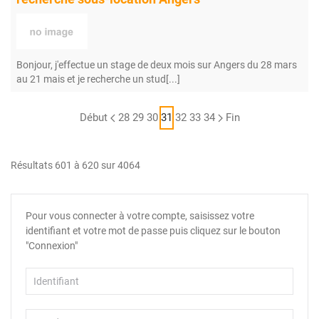
Bonjour, j'effectue un stage de deux mois sur Angers du 28 mars
au 21 mais et je recherche un stud[...]
Début
28
29
30
31
32
33
34
Fin
Résultats 601 à 620 sur 4064
Pour vous connecter à votre compte, saisissez votre
identifiant et votre mot de passe puis cliquez sur le bouton
"Connexion"