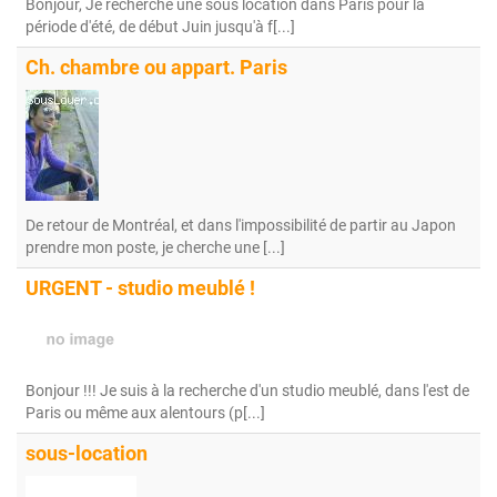
Bonjour, Je recherche une sous location dans Paris pour la
période d'été, de début Juin jusqu'à f[...]
Ch. chambre ou appart. Paris
De retour de Montréal, et dans l'impossibilité de partir au Japon
prendre mon poste, je cherche une [...]
URGENT - studio meublé !
Bonjour !!! Je suis à la recherche d'un studio meublé, dans l'est de
Paris ou même aux alentours (p[...]
sous-location