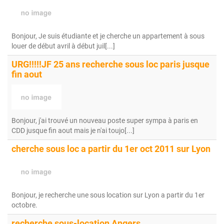
Bonjour, Je suis étudiante et je cherche un appartement à sous
louer de début avril à début juil[...]
URG!!!!!JF 25 ans recherche sous loc paris jusque
fin aout
Bonjour, j'ai trouvé un nouveau poste super sympa à paris en
CDD jusque fin aout mais je n'ai toujo[...]
cherche sous loc a partir du 1er oct 2011 sur Lyon
Bonjour, je recherche une sous location sur Lyon a partir du 1er
octobre.
recherche sous-location Angers