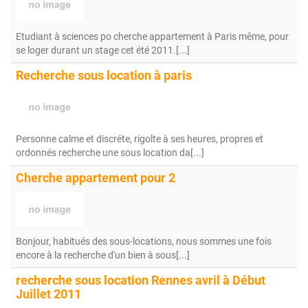
Etudiant à sciences po cherche appartement à Paris même, pour
se loger durant un stage cet été 2011.[...]
Recherche sous location à paris
Personne calme et discréte, rigolte à ses heures, propres et
ordonnés recherche une sous location da[...]
Cherche appartement pour 2
Bonjour, habitués des sous-locations, nous sommes une fois
encore à la recherche d'un bien à sous[...]
recherche sous location Rennes avril à Début
Juillet 2011