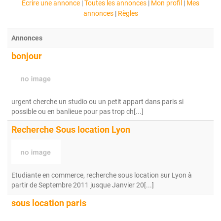
Ecrire une annonce
|
Toutes les annonces
|
Mon profil
|
Mes
annonces
|
Règles
Annonces
bonjour
urgent cherche un studio ou un petit appart dans paris si
possible ou en banlieue pour pas trop ch[...]
Recherche Sous location Lyon
Etudiante en commerce, recherche sous location sur Lyon à
partir de Septembre 2011 jusque Janvier 20[...]
sous location paris