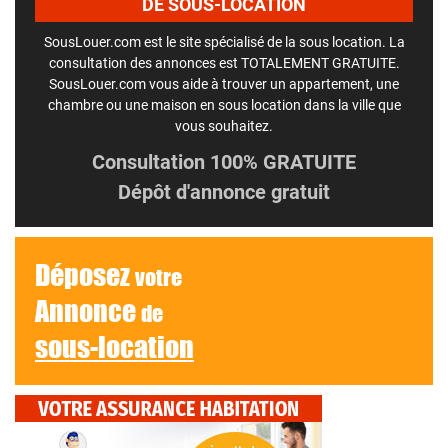
DE SOUS-LOCATION
SousLouer.com est le site spécialisé de la sous location. La
consultation des annonces est TOTALEMENT GRATUITE.
SousLouer.com vous aide à trouver un appartement, une
chambre ou une maison en sous location dans la ville que
vous souhaitez.
Consultation 100% GRATUITE
Dépôt d'annonce gratuit
Déposez
votre
Annonce
de
sous-location