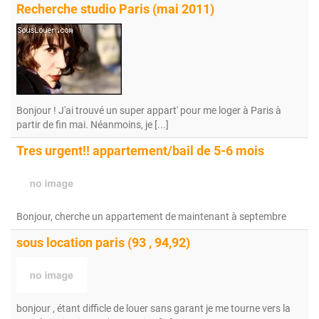
Recherche studio Paris (mai 2011)
Bonjour ! J'ai trouvé un super appart' pour me loger à Paris à
partir de fin mai. Néanmoins, je [...]
Tres urgent!! appartement/bail de 5-6 mois
Bonjour, cherche un appartement de maintenant à septembre
sous location paris (93 , 94,92)
bonjour , étant difficle de louer sans garant je me tourne vers la