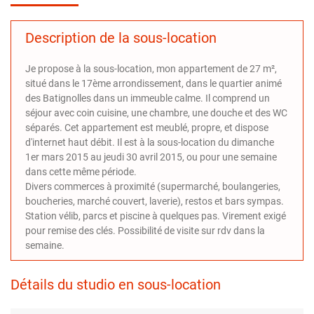
Description de la sous-location
Je propose à la sous-location, mon appartement de 27 m²,
situé dans le 17ème arrondissement, dans le quartier animé
des Batignolles dans un immeuble calme. Il comprend un
séjour avec coin cuisine, une chambre, une douche et des WC
séparés. Cet appartement est meublé, propre, et dispose
d'internet haut débit. Il est à la sous-location du dimanche
1er mars 2015 au jeudi 30 avril 2015, ou pour une semaine
dans cette même période.
Divers commerces à proximité (supermarché, boulangeries,
boucheries, marché couvert, laverie), restos et bars sympas.
Station vélib, parcs et piscine à quelques pas. Virement exigé
pour remise des clés. Possibilité de visite sur rdv dans la
semaine.
Détails du studio en sous-location