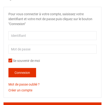
Pour vous connecter à votre compte, saisissez votre
identifiant et votre mot de passe puis cliquez sur le bouton
"Connexion"
Se souvenir de moi
Connexion
Mot de passe oublié ?
Créer un compte