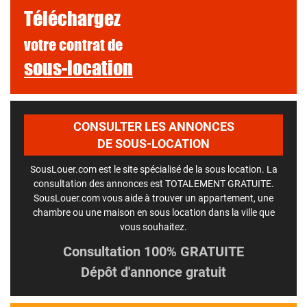
Téléchargez
votre contrat de
sous-location
CONSULTER LES ANNONCES
DE SOUS-LOCATION
SousLouer.com est le site spécialisé de la sous location. La
consultation des annonces est TOTALEMENT GRATUITE.
SousLouer.com vous aide à trouver un appartement, une
chambre ou une maison en sous location dans la ville que
vous souhaitez.
Consultation 100% GRATUITE
Dépôt d'annonce gratuit