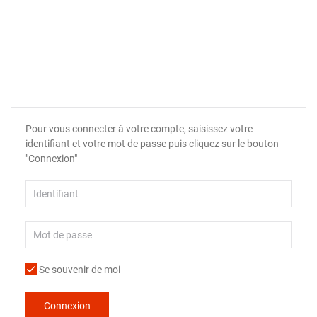
Pour vous connecter à votre compte, saisissez votre
identifiant et votre mot de passe puis cliquez sur le bouton
"Connexion"
Se souvenir de moi
Connexion