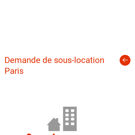
Demande de sous-location
Paris