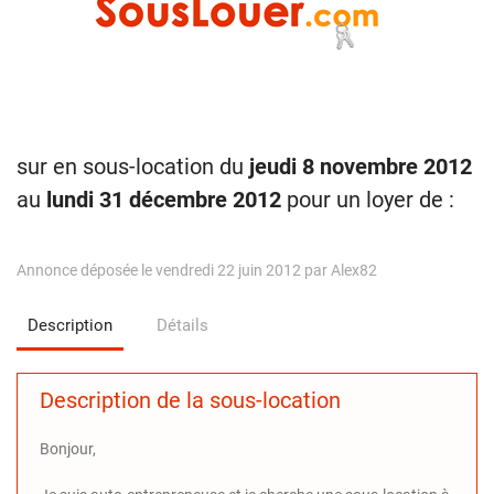
sur en sous-location du
jeudi 8 novembre 2012
au
lundi 31 décembre 2012
pour un loyer de :
Annonce déposée le vendredi 22 juin 2012 par Alex82
Description
Détails
Description de la sous-location
Bonjour,