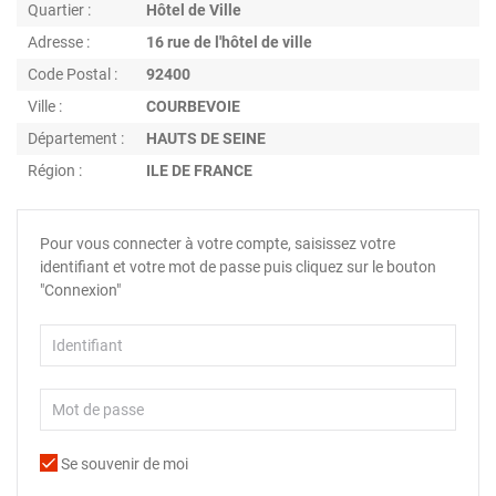
Quartier :
Hôtel de Ville
Adresse :
16 rue de l'hôtel de ville
Code Postal :
92400
Ville :
COURBEVOIE
Département :
HAUTS DE SEINE
Région :
ILE DE FRANCE
Pour vous connecter à votre compte, saisissez votre
identifiant et votre mot de passe puis cliquez sur le bouton
"Connexion"
Se souvenir de moi