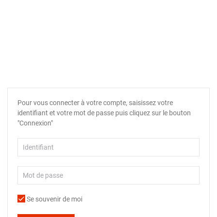
Pour vous connecter à votre compte, saisissez votre
identifiant et votre mot de passe puis cliquez sur le bouton
"Connexion"
Se souvenir de moi