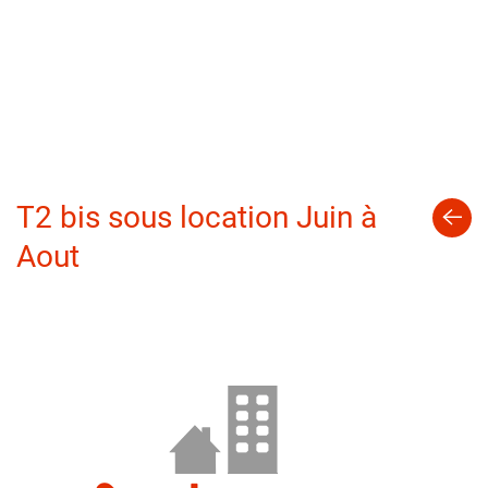
T2 bis sous location Juin à
Aout