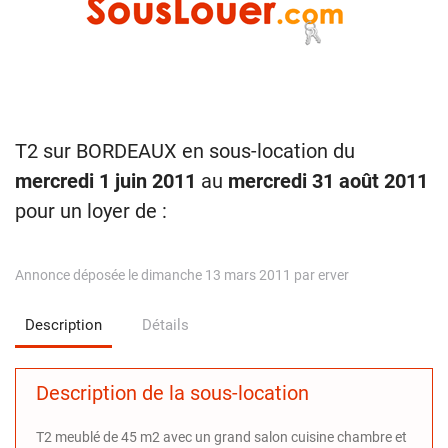
T2 sur BORDEAUX en sous-location du
mercredi 1 juin 2011
au
mercredi 31 août 2011
pour un loyer de :
Annonce déposée le dimanche 13 mars 2011 par erver
Description
Détails
Description de la sous-location
T2 meublé de 45 m2 avec un grand salon cuisine chambre et