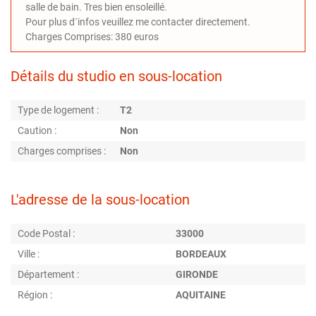
salle de bain. Tres bien ensoleillé.
Pour plus d´infos veuillez me contacter directement.
Charges Comprises: 380 euros
Détails du studio en sous-location
Type de logement :
T2
Caution :
Non
Charges comprises :
Non
L'adresse de la sous-location
Code Postal :
33000
Ville :
BORDEAUX
Département :
GIRONDE
Région :
AQUITAINE