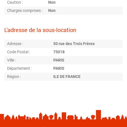
Caution :
Non
Charges comprises :
Non
L'adresse de la sous-location
Adresse :
50 rue des Trois Frères
Code Postal :
75018
Ville :
PARIS
Département :
PARIS
Région :
ILE DE FRANCE