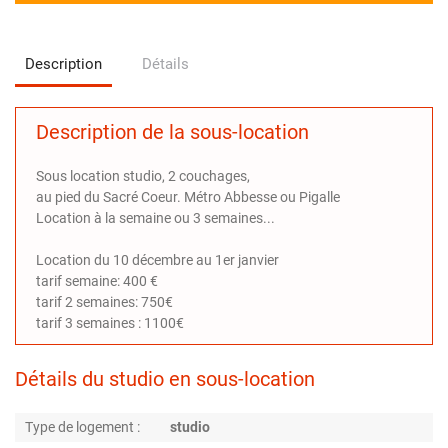
Description
Détails
Description de la sous-location
Sous location studio, 2 couchages,
au pied du Sacré Coeur. Métro Abbesse ou Pigalle
Location à la semaine ou 3 semaines...
Location du 10 décembre au 1er janvier
tarif semaine: 400 €
tarif 2 semaines: 750€
tarif 3 semaines : 1100€
Détails du studio en sous-location
Type de logement :
studio