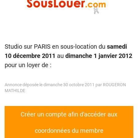
Studio sur PARIS en sous-location du
samedi
10 décembre 2011
au
dimanche 1 janvier 2012
pour un loyer de :
Annonce déposée le dimanche 30 octobre 2011 par ROUGERON
MATHILDE
Créer un compte afin d'accéder aux
coordonnées du membre