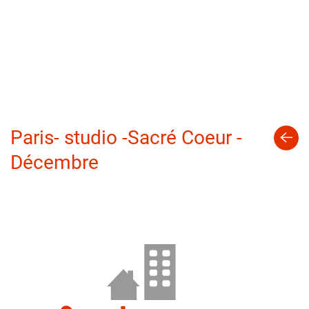
Paris- studio -Sacré Coeur -
Décembre