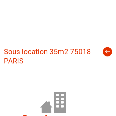
Sous location 35m2 75018
PARIS