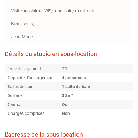
Visite possible ce WE / lundi soir / mardi soir.
Bien à vous,
Jean-Marie
Détails du studio en sous-location
Type de logement :
T1
Capacité d'hébergement :
4 personnes
Salles de bain :
1 salle de bain
Surface :
35 m²
Caution :
Oui
Charges comprises :
Non
L'adresse de la sous-location