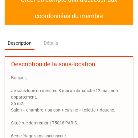
coordonnées du membre
Description
Détails
Description de la sous-location
Bonjour,
Je sous-loue du mercred 8 mai au dimanche 12 mai mon
appartement.
35 m2.
Salon + chambre + balcon + cuisine + toilette + douche.
Situé rue damremont 75018 PARIS.
6eme étage sans ascensceur.