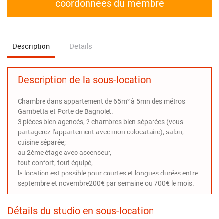
coordonnées du membre
Description
Détails
Description de la sous-location
Chambre dans appartement de 65m² à 5mn des métros
Gambetta et Porte de Bagnolet.
3 pièces bien agencés, 2 chambres bien séparées (vous
partagerez l'appartement avec mon colocataire), salon,
cuisine séparée;
au 2ème étage avec ascenseur,
tout confort, tout équipé,
la location est possible pour courtes et longues durées entre
septembre et novembre200€ par semaine ou 700€ le mois.
Détails du studio en sous-location