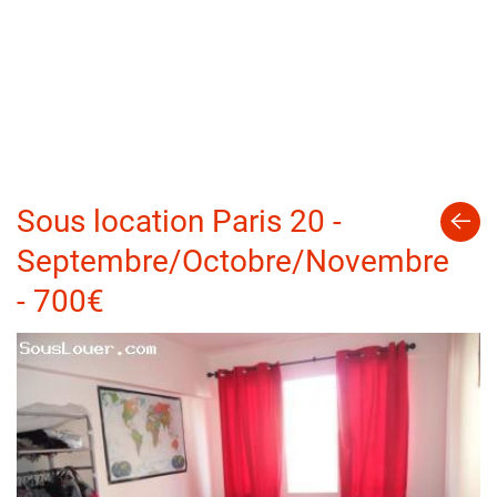
Sous location Paris 20 -
Septembre/Octobre/Novembre
- 700€