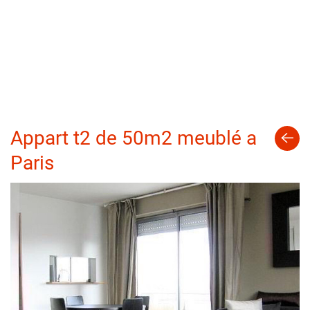
Appart t2 de 50m2 meublé a
Paris