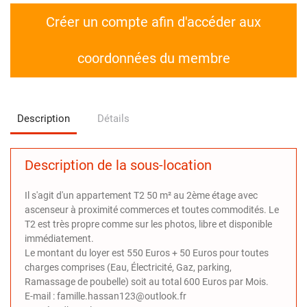
Créer un compte afin d'accéder aux
coordonnées du membre
Description
Détails
Description de la sous-location
Il s'agit d'un appartement T2 50 m² au 2ème étage avec
ascenseur à proximité commerces et toutes commodités. Le
T2 est très propre comme sur les photos, libre et disponible
immédiatement.
Le montant du loyer est 550 Euros + 50 Euros pour toutes
charges comprises (Eau, Électricité, Gaz, parking,
Ramassage de poubelle) soit au total 600 Euros par Mois.
E-mail : famille.hassan123@outlook.fr