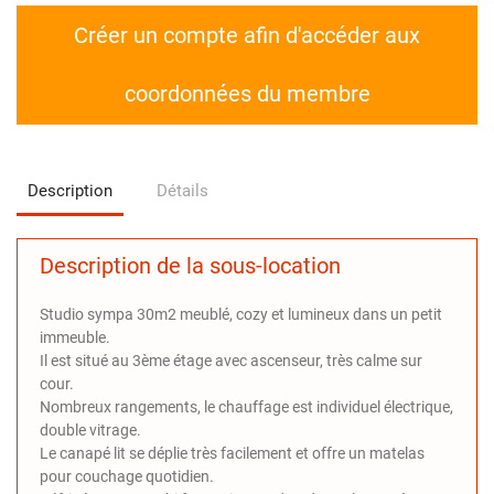
Créer un compte afin d'accéder aux
coordonnées du membre
Description
Détails
Description de la sous-location
Studio sympa 30m2 meublé, cozy et lumineux dans un petit
immeuble.
Il est situé au 3ème étage avec ascenseur, très calme sur
cour.
Nombreux rangements, le chauffage est individuel électrique,
double vitrage.
Le canapé lit se déplie très facilement et offre un matelas
pour couchage quotidien.