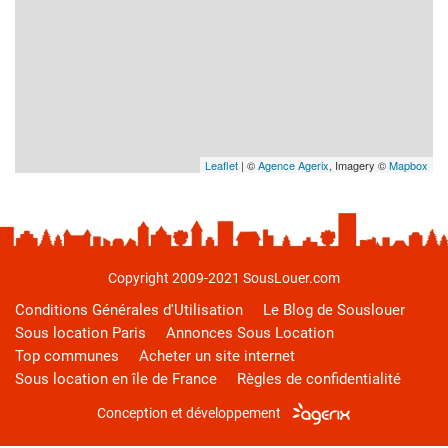
Leaflet
| ©
Agence Agerix
, Imagery ©
Mapbox
Copyright 2009-2021 SousLouer.com
Conditions Générales d'Utilisation
Le Blog de Souslouer
Sous location Paris
Annonces Sous Location
Top communes
Acheter un site internet
Sous location en île de France
Règles de confidentialité
Conception et développement