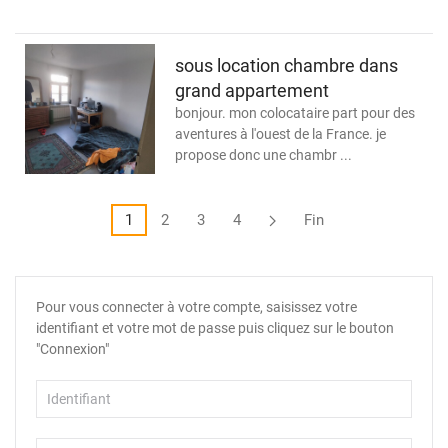
sous location chambre dans
grand appartement
bonjour. mon colocataire part pour des
aventures à l'ouest de la France. je
propose donc une chambr ...
1
2
3
4
Fin
Pour vous connecter à votre compte, saisissez votre
identifiant et votre mot de passe puis cliquez sur le bouton
"Connexion"