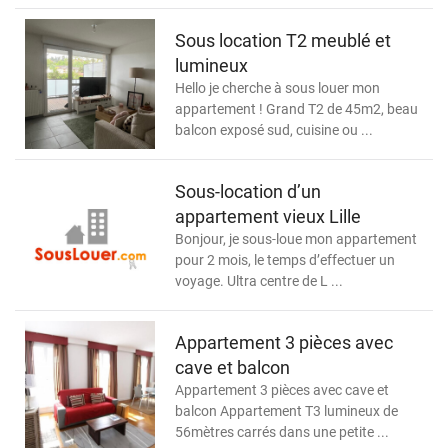
Sous location T2 meublé et
lumineux
Hello je cherche à sous louer mon
appartement ! Grand T2 de 45m2, beau
balcon exposé sud, cuisine ou ...
Sous-location d’un
appartement vieux Lille
Bonjour, je sous-loue mon appartement
pour 2 mois, le temps d’effectuer un
voyage. Ultra centre de L ...
Appartement 3 pièces avec
cave et balcon
Appartement 3 pièces avec cave et
balcon Appartement T3 lumineux de
56mètres carrés dans une petite ...