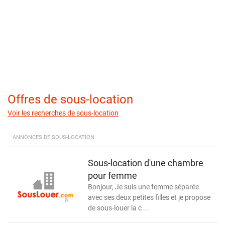
Offres de sous-location
Voir les recherches de sous-location
ANNONCES DE SOUS-LOCATION
Sous-location d'une chambre
pour femme
Bonjour, Je suis une femme séparée
avec ses deux petites filles et je propose
de sous-louer la c ...