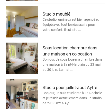
Studio meublé
Ce studio lumineux est bien agencé et
équipé avec tout le nécessaire pour
votre confort. Il est situ ...
Sous location chambre dans
une maison en colocation
Bonjour, Je sous loue ma chambre dans
une maison à Saint-Herblain du 23 mai
au 30 juin. La mai ...
Studio pour juillet-aout Aytré
Bonjour, Je suis étudiante à La Rochelle
et je réside actuellement dans un studio
de 24,30 m2 à Ayt ...