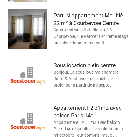
Part. sl appartement Meublé
22 m² à Courbevoie Centre
Sous-location joli studio situé à
Courbevoie, rue Parmentier, 2eme étage
au calme donnant sur petit ...
Sous location plein centre
Bonjour, Je sous loue ma chambre
Juillet& Août avec possibilité de
prolonger a partir de mi-septe ...
Appartement F2 31m2 avec
balcon Paris 14e
Appartement F2 31m2 avec balcon
Paris 14e disponible de maintenant à
mi-octobre Tout compris, meub ...