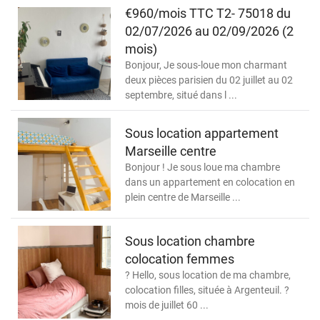
€960/mois TTC T2- 75018 du
02/07/2026 au 02/09/2026 (2
mois)
Bonjour, Je sous-loue mon charmant
deux pièces parisien du 02 juillet au 02
septembre, situé dans l ...
Sous location appartement
Marseille centre
Bonjour ! Je sous loue ma chambre
dans un appartement en colocation en
plein centre de Marseille ...
Sous location chambre
colocation femmes
? Hello, sous location de ma chambre,
colocation filles, située à Argenteuil. ?
mois de juillet 60 ...