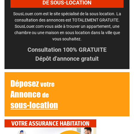
DE SOUS-LOCATION
SousLouer.com est le site spécialisé de la sous location. La
consultation des annonces est TOTALEMENT GRATUITE.
SousLouer.com vous aide à trouver un appartement, une
chambre ou une maison en sous location dans la ville que
vous souhaitez.
Consultation 100% GRATUITE
Dépôt d'annonce gratuit
Déposez
votre
Annonce
de
sous-location