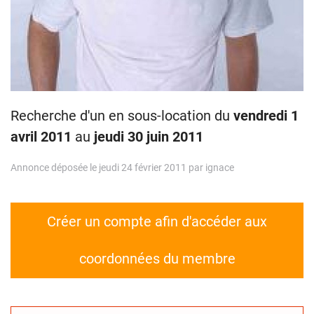
Recherche d'un en sous-location du
vendredi 1
avril 2011
au
jeudi 30 juin 2011
Annonce déposée le jeudi 24 février 2011 par ignace
Créer un compte afin d'accéder aux
coordonnées du membre