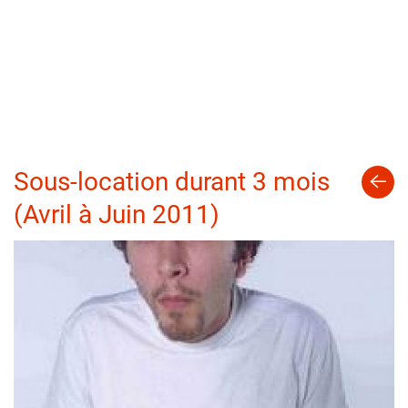
Sous-location durant 3 mois
(Avril à Juin 2011)