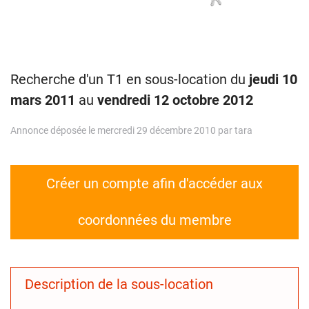
Recherche d'un T1 en sous-location du
jeudi 10
mars 2011
au
vendredi 12 octobre 2012
Annonce déposée le mercredi 29 décembre 2010 par tara
Créer un compte afin d'accéder aux
coordonnées du membre
Description de la sous-location