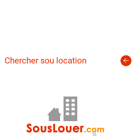
Chercher sou location