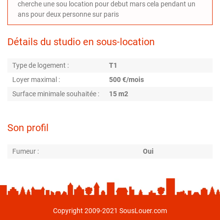
cherche une sou location pour debut mars cela pendant un
ans pour deux personne sur paris
Détails du studio en sous-location
Type de logement :
T1
Loyer maximal :
500 €/mois
Surface minimale souhaitée :
15 m2
Son profil
Fumeur :
Oui
Copyright 2009-2021 SousLouer.com