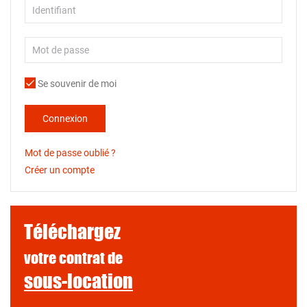
Se souvenir de moi
Connexion
Mot de passe oublié ?
Créer un compte
Téléchargez
votre contrat de
sous-location