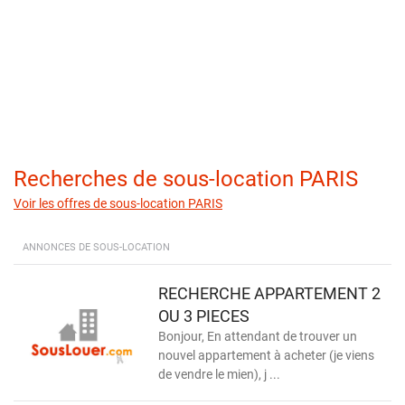
Recherches de sous-location PARIS
Voir les offres de sous-location PARIS
ANNONCES DE SOUS-LOCATION
RECHERCHE APPARTEMENT 2
OU 3 PIECES
Bonjour, En attendant de trouver un
nouvel appartement à acheter (je viens
de vendre le mien), j ...