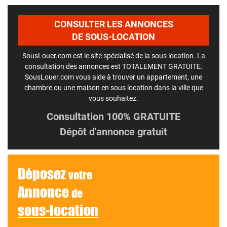
CONSULTER LES ANNONCES
DE SOUS-LOCATION
SousLouer.com est le site spécialisé de la sous location. La
consultation des annonces est TOTALEMENT GRATUITE.
SousLouer.com vous aide à trouver un appartement, une
chambre ou une maison en sous location dans la ville que
vous souhaitez.
Consultation 100% GRATUITE
Dépôt d'annonce gratuit
Déposez
votre
Annonce
de
sous-location