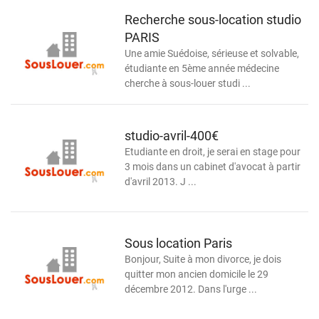
Recherche sous-location studio
PARIS
Une amie Suédoise, sérieuse et solvable,
étudiante en 5ème année médecine
cherche à sous-louer studi ...
studio-avril-400€
Etudiante en droit, je serai en stage pour
3 mois dans un cabinet d'avocat à partir
d'avril 2013. J ...
Sous location Paris
Bonjour, Suite à mon divorce, je dois
quitter mon ancien domicile le 29
décembre 2012. Dans l'urge ...