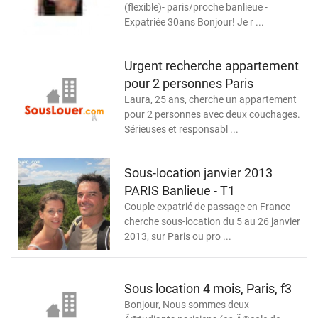
(flexible)- paris/proche banlieue -
Expatriée 30ans Bonjour! Je r ...
Urgent recherche appartement
pour 2 personnes Paris
Laura, 25 ans, cherche un appartement
pour 2 personnes avec deux couchages.
Sérieuses et responsabl ...
Sous-location janvier 2013
PARIS Banlieue - T1
Couple expatrié de passage en France
cherche sous-location du 5 au 26 janvier
2013, sur Paris ou pro ...
Sous location 4 mois, Paris, f3
Bonjour, Nous sommes deux