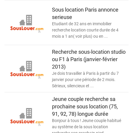
Sous location Paris annonce
serieuse
Etudiant de 32 ans en immobilier
recherche location courte durée de 4
mois a 1 an( voir plus) ou en ...
Recherche sous-location studio
ou F1 à Paris (janvier-février
2013)
Je dois travailler à Paris à partir du 7
janvier pour une période de 2 mois.
Sérieux, silencieux et ...
Jeune couple recherche sa
prochaine sous location (75,
91, 92, 78) longue durée
Bonjour à tous ! Jeune couple habitué
au système de la sous location