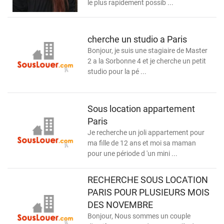
le plus rapidement possib ...
cherche un studio a Paris
Bonjour, je suis une stagiaire de Master
2 a la Sorbonne 4 et je cherche un petit
studio pour la pé ...
Sous location appartement
Paris
Je recherche un joli appartement pour
ma fille de 12 ans et moi sa maman
pour une période d 'un mini ...
RECHERCHE SOUS LOCATION
PARIS POUR PLUSIEURS MOIS
DES NOVEMBRE
Bonjour, Nous sommes un couple