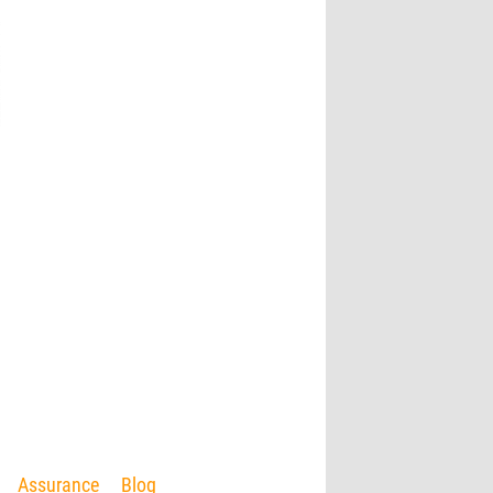
Assurance
Blog