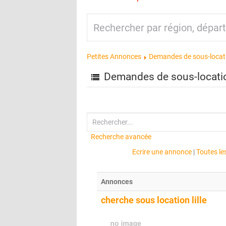
Petites Annonces
Demandes de sous-locat
Demandes de sous-locati
Recherche avancée
Ecrire une annonce
|
Toutes l
Annonces
cherche sous location lille