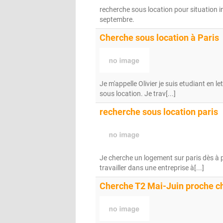
recherche sous location pour situation i
septembre.
Cherche sous location à Paris
Je m'appelle Olivier je suis etudiant en 
sous location. Je trav[...]
recherche sous location paris
Je cherche un logement sur paris dès à 
travailler dans une entreprise à[...]
Cherche T2 Mai-Juin proche ch