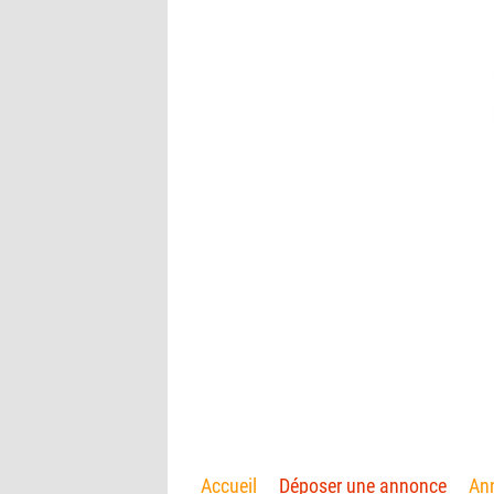
Accueil
Déposer une annonce
Ann