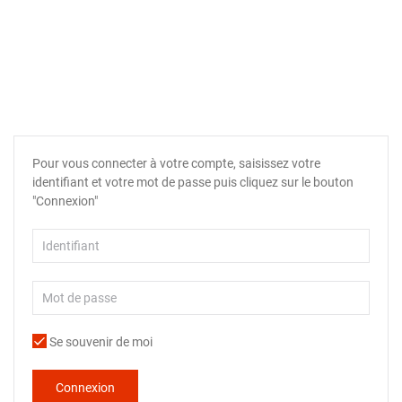
Pour vous connecter à votre compte, saisissez votre
identifiant et votre mot de passe puis cliquez sur le bouton
"Connexion"
Se souvenir de moi
Connexion