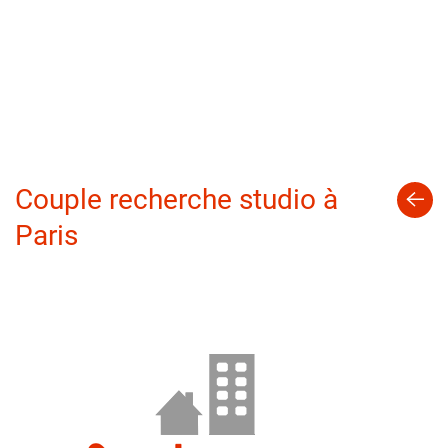
Couple recherche studio à
Paris