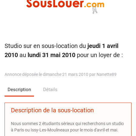
Studio sur en sous-location du
jeudi 1 avril
2010
au
lundi 31 mai 2010
pour un loyer de :
Annonce déposée le dimanche 21 mars 2010 par Nanette89
Description
Détails
Description de la sous-location
Nous sommes 2 étudiants sérieux qui recherchons un studio
à Paris ou Issy-Les-Moulineaux pour le mois d'avril et mai.