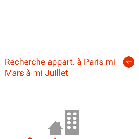
Recherche appart. à Paris mi
Mars à mi Juillet