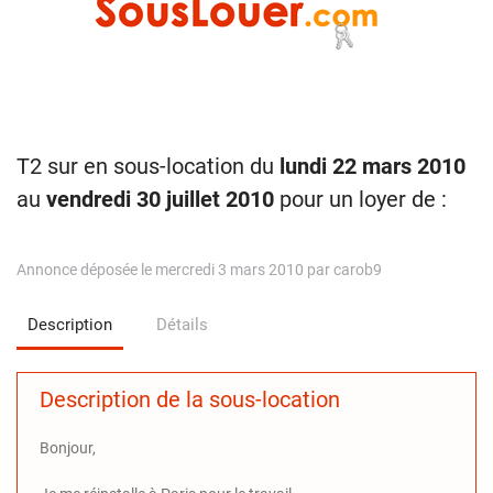
T2 sur en sous-location du
lundi 22 mars 2010
au
vendredi 30 juillet 2010
pour un loyer de :
Annonce déposée le mercredi 3 mars 2010 par carob9
Description
Détails
Description de la sous-location
Bonjour,