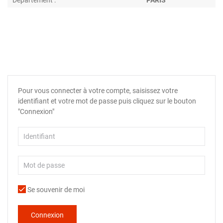
Département :
PARIS
Pour vous connecter à votre compte, saisissez votre
identifiant et votre mot de passe puis cliquez sur le bouton
"Connexion"
Se souvenir de moi
Connexion