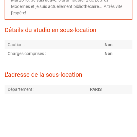
Modernes et je suis actuellement bibliothécaire....A très vite
j'espère!
Détails du studio en sous-location
Caution :
Non
Charges comprises :
Non
L'adresse de la sous-location
Département :
PARIS