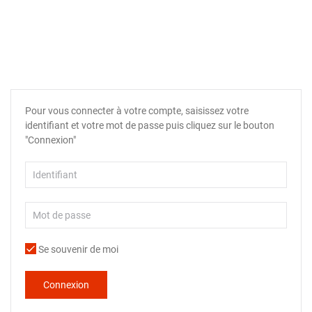
Pour vous connecter à votre compte, saisissez votre
identifiant et votre mot de passe puis cliquez sur le bouton
"Connexion"
Se souvenir de moi
Connexion