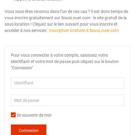
Vous vous êtes reconnu dans l’un de ces cas ? Il est donc temps de
vous inscrire gratuitement sur SousLouer.com : le site gratuit de la
sous location ! Cliquez sur le lien suivant pour vous inscrire et
accéder à nos services :
Inscription Gratuite à SousLouer.com
Pour vous connecter à votre compte, saisissez votre
identifiant et votre mot de passe puis cliquez sur le bouton
"Connexion"
Se souvenir de moi
Connexion