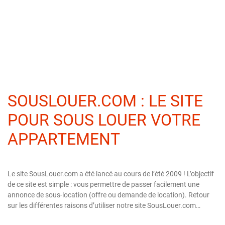
SOUSLOUER.COM : LE SITE
POUR SOUS LOUER VOTRE
APPARTEMENT
Le site SousLouer.com a été lancé au cours de l’été 2009 ! L’objectif
de ce site est simple : vous permettre de passer facilement une
annonce de sous-location (offre ou demande de location). Retour
sur les différentes raisons d’utiliser notre site SousLouer.com…