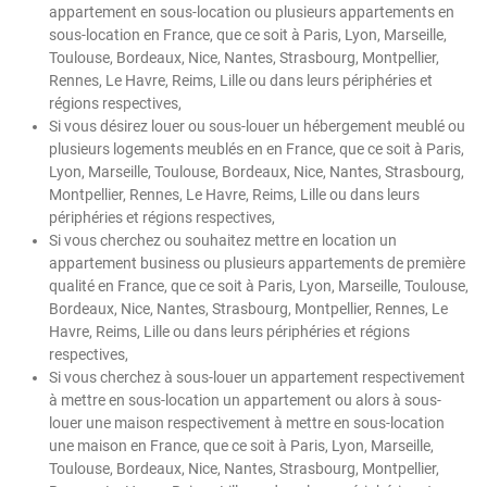
appartement en sous-location ou plusieurs appartements en
sous-location en France, que ce soit à Paris, Lyon, Marseille,
Toulouse, Bordeaux, Nice, Nantes, Strasbourg, Montpellier,
Rennes, Le Havre, Reims, Lille ou dans leurs périphéries et
régions respectives,
Si vous désirez louer ou sous-louer un hébergement meublé ou
plusieurs logements meublés en en France, que ce soit à Paris,
Lyon, Marseille, Toulouse, Bordeaux, Nice, Nantes, Strasbourg,
Montpellier, Rennes, Le Havre, Reims, Lille ou dans leurs
périphéries et régions respectives,
Si vous cherchez ou souhaitez mettre en location un
appartement business ou plusieurs appartements de première
qualité en France, que ce soit à Paris, Lyon, Marseille, Toulouse,
Bordeaux, Nice, Nantes, Strasbourg, Montpellier, Rennes, Le
Havre, Reims, Lille ou dans leurs périphéries et régions
respectives,
Si vous cherchez à sous-louer un appartement respectivement
à mettre en sous-location un appartement ou alors à sous-
louer une maison respectivement à mettre en sous-location
une maison en France, que ce soit à Paris, Lyon, Marseille,
Toulouse, Bordeaux, Nice, Nantes, Strasbourg, Montpellier,