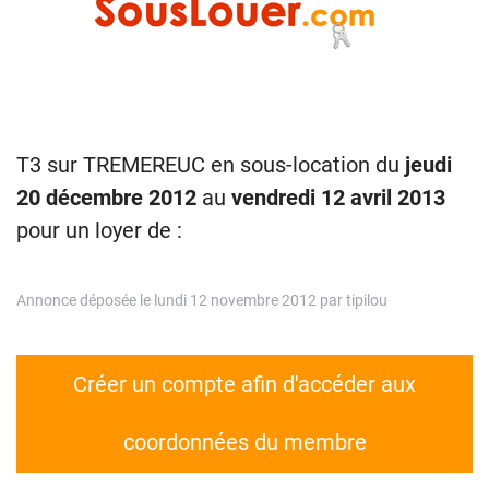
T3 sur TREMEREUC en sous-location du
jeudi
20 décembre 2012
au
vendredi 12 avril 2013
pour un loyer de :
Annonce déposée le lundi 12 novembre 2012 par tipilou
Créer un compte afin d'accéder aux
coordonnées du membre