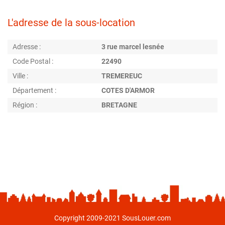
L'adresse de la sous-location
Adresse :
3 rue marcel lesnée
Code Postal :
22490
Ville :
TREMEREUC
Département :
COTES D'ARMOR
Région :
BRETAGNE
Copyright 2009-2021 SousLouer.com