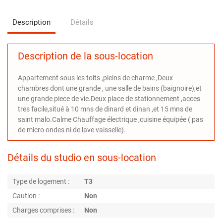
Description
Détails
Description de la sous-location
Appartement sous les toits ,pleins de charme ,Deux
chambres dont une grande , une salle de bains (baignoire),et
une grande piece de vie.Deux place de stationnement ,acces
tres facile,situé à 10 mns de dinard et dinan ,et 15 mns de
saint malo.Calme Chauffage électrique ,cuisine équipée ( pas
de micro ondes ni de lave vaisselle).
Détails du studio en sous-location
Type de logement :
T3
Caution :
Non
Charges comprises :
Non