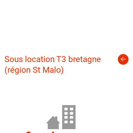
Sous location T3 bretagne
(région St Malo)