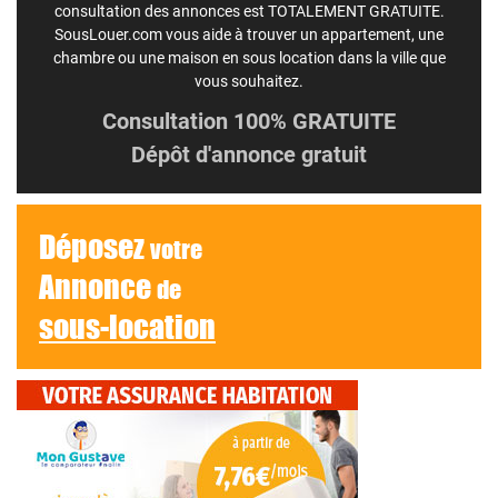
consultation des annonces est TOTALEMENT GRATUITE.
SousLouer.com vous aide à trouver un appartement, une
chambre ou une maison en sous location dans la ville que
vous souhaitez.
Consultation 100% GRATUITE
Dépôt d'annonce gratuit
Déposez
votre
Annonce
de
sous-location