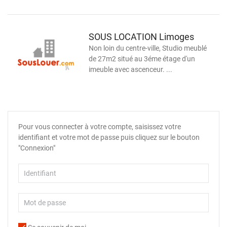
SOUS LOCATION Limoges
Non loin du centre-ville, Studio meublé
de 27m2 situé au 3éme étage d'un
imeuble avec ascenceur. ...
Pour vous connecter à votre compte, saisissez votre
identifiant et votre mot de passe puis cliquez sur le bouton
"Connexion"