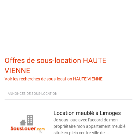
Offres de sous-location HAUTE
VIENNE
Voir les recherches de sous-location HAUTE VIENNE
ANNONCES DE SOUS-LOCATION
Location meublé à Limoges
Je sous-loue avec l'accord de mon
propriétaire mon appartement meublé
situé en plein centre-ville de ...