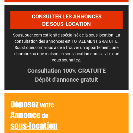
CONSULTER LES ANNONCES
DE SOUS-LOCATION
SousLouer.com est le site spécialisé de la sous location. La
consultation des annonces est TOTALEMENT GRATUITE.
SousLouer.com vous aide à trouver un appartement, une
chambre ou une maison en sous location dans la ville que
vous souhaitez.
Consultation 100% GRATUITE
Dépôt d'annonce gratuit
Déposez
votre
Annonce
de
sous-location