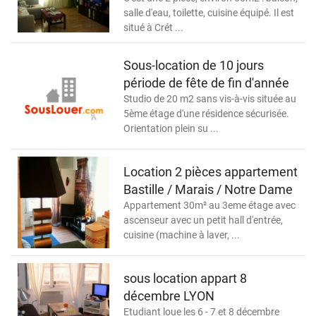
salle d'eau, toilette, cuisine équipé. Il est
situé à Crét ...
Sous-location de 10 jours
période de fête de fin d'année
Studio de 20 m2 sans vis-à-vis située au
5ème étage d'une résidence sécurisée.
Orientation plein su ...
Location 2 pièces appartement
Bastille / Marais / Notre Dame
Appartement 30m² au 3eme étage avec
ascenseur avec un petit hall d'entrée,
cuisine (machine à laver, ...
sous location appart 8
décembre LYON
Etudiant loue les 6 - 7 et 8 décembre