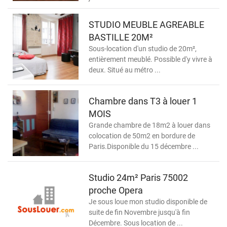
STUDIO MEUBLE AGREABLE
BASTILLE 20M²
Sous-location d'un studio de 20m²,
entièrement meublé. Possible d'y vivre à
deux. Situé au métro ...
Chambre dans T3 à louer 1
MOIS
Grande chambre de 18m2 à louer dans
colocation de 50m2 en bordure de
Paris.Disponible du 15 décembre ...
Studio 24m² Paris 75002
proche Opera
Je sous loue mon studio disponible de
suite de fin Novembre jusqu'à fin
Décembre. Sous location de ...