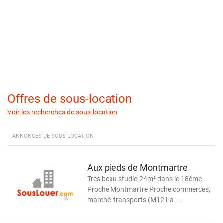
Offres de sous-location
Voir les recherches de sous-location
ANNONCES DE SOUS-LOCATION
Aux pieds de Montmartre
Très beau studio 24m² dans le 18ème
Proche Montmartre Proche commerces,
marché, transports (M12 La ...