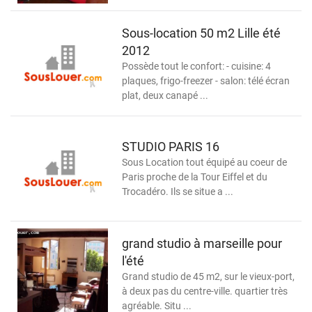
Sous-location 50 m2 Lille été
2012
Possède tout le confort: - cuisine: 4
plaques, frigo-freezer - salon: télé écran
plat, deux canapé ...
STUDIO PARIS 16
Sous Location tout équipé au coeur de
Paris proche de la Tour Eiffel et du
Trocadéro. Ils se situe a ...
grand studio à marseille pour
l'été
Grand studio de 45 m2, sur le vieux-port,
à deux pas du centre-ville. quartier très
agréable. Situ ...