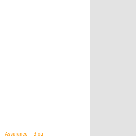
Assurance
Blog