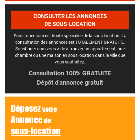
CONSULTER LES ANNONCES
DE SOUS-LOCATION
SousLouer.com est le site spécialisé de la sous location. La
consultation des annonces est TOTALEMENT GRATUITE.
SousLouer.com vous aide à trouver un appartement, une
chambre ou une maison en sous location dans la ville que
vous souhaitez.
Consultation 100% GRATUITE
Dépôt d'annonce gratuit
Déposez
votre
Annonce
de
sous-location