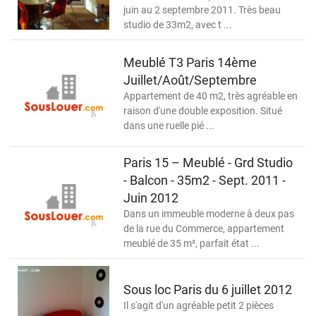
juin au 2 septembre 2011. Très beau
studio de 33m2, avec t ...
Meublé T3 Paris 14ème
Juillet/Août/Septembre
Appartement de 40 m2, très agréable en
raison d'une double exposition. Situé
dans une ruelle pié ...
Paris 15 – Meublé - Grd Studio
- Balcon - 35m2 - Sept. 2011 -
Juin 2012
Dans un immeuble moderne à deux pas
de la rue du Commerce, appartement
meublé de 35 m², parfait état ...
Sous loc Paris du 6 juillet 2012
Il s'agit d'un agréable petit 2 pièces