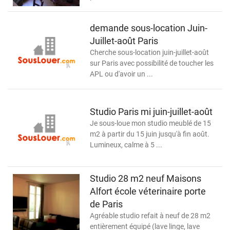
demande sous-location Juin-
Juillet-août Paris
Cherche sous-location juin-juillet-août
sur Paris avec possibilité de toucher les
APL ou d'avoir un ...
Studio Paris mi juin-juillet-août
Je sous-loue mon studio meublé de 15
m2 à partir du 15 juin jusqu'à fin août.
Lumineux, calme à 5 ...
Studio 28 m2 neuf Maisons
Alfort école véterinaire porte
de Paris
Agréable studio refait à neuf de 28 m2
entièrement équipé (lave linge, lave