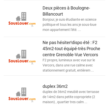
Deux pièces à Boulogne-
Billancourt
Bonjour, je suis étudiante en science
politique et tous les ans je sous-loue
mon appartement l'été. ...
Ne pas hésiter!dispo été : F2
45m2-tout équipé-très Proche
centre Grenoble-Vue Vercors
F2 propre, lumineux avec vue sur le
Vercors, dans une rue calme avec
stationnement gratuit, entièrem ...
duplex 36m2
duplex de 36m2 meublé avec terrasse
de 14m2 dans petite copropriete (2
maison) , quartier tres calm ...