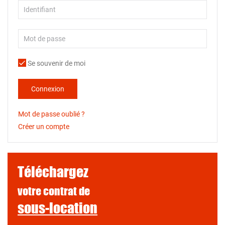
Se souvenir de moi
Connexion
Mot de passe oublié ?
Créer un compte
Téléchargez
votre contrat de
sous-location