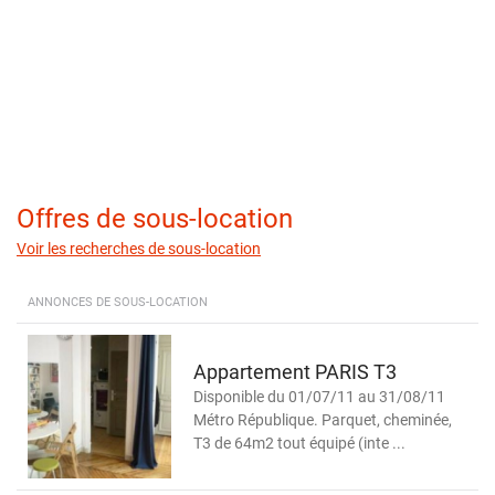
Offres de sous-location
Voir les recherches de sous-location
ANNONCES DE SOUS-LOCATION
Appartement PARIS T3
Disponible du 01/07/11 au 31/08/11
Métro République. Parquet, cheminée,
T3 de 64m2 tout équipé (inte ...