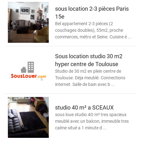
sous location 2-3 pièces Paris
15e
Bel appartement 2-3 pièces (2
couchages doubles), 55m2, proche
commerces, métro et Seine. Cuisine é ...
Sous location studio 30 m2
hyper centre de Toulouse
Studio de 30 m2 en plein centre de
Toulouse. Déja meublé. Connections
internet. Salle de bain avec b ...
studio 40 m² a SCEAUX
sous loue studio 4O m² tres spacieux
meublé avec un balcon, immeuble tres
calme situé a 1 minute d ...