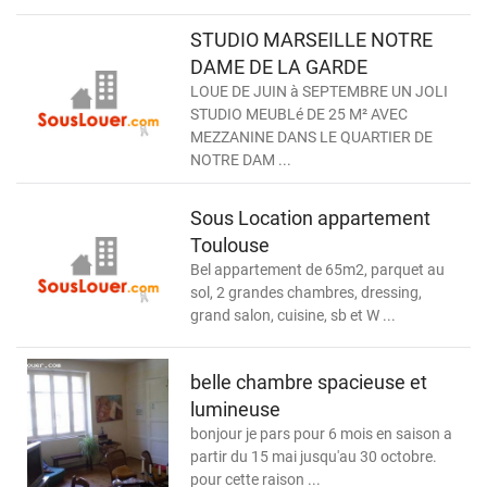
STUDIO MARSEILLE NOTRE
DAME DE LA GARDE
LOUE DE JUIN à SEPTEMBRE UN JOLI
STUDIO MEUBLé DE 25 M² AVEC
MEZZANINE DANS LE QUARTIER DE
NOTRE DAM ...
Sous Location appartement
Toulouse
Bel appartement de 65m2, parquet au
sol, 2 grandes chambres, dressing,
grand salon, cuisine, sb et W ...
belle chambre spacieuse et
lumineuse
bonjour je pars pour 6 mois en saison a
partir du 15 mai jusqu'au 30 octobre.
pour cette raison ...