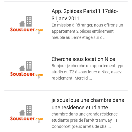
App. 2pièces Paris11 17déc-
31janv 2011
En mission à l'étranger, nous offrons un
appartement 2 pièces entièrement
meublé au 5ème étage sur c ...
Cherche sous location Nice
Bonjour je cherche un appartement type
studio ou T2 à sous louer a Nice, assez
rapidement. Merci d ...
je sous loue une chambre dans
une residence etudiante
chambre dans une grande résidence
étudiante prés de l’arrêt tramway T1
Condorcet (deux arrêts de cha ...