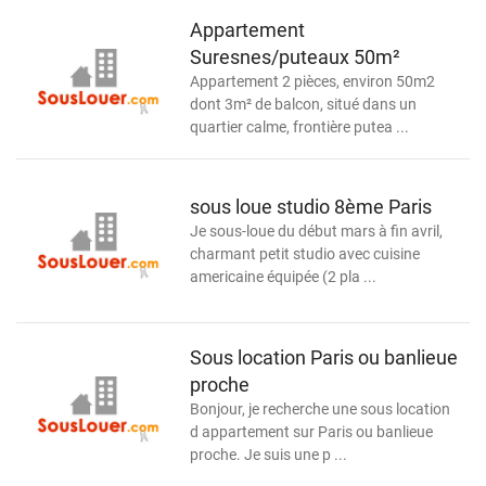
Appartement
Suresnes/puteaux 50m²
Appartement 2 pièces, environ 50m2
dont 3m² de balcon, situé dans un
quartier calme, frontière putea ...
sous loue studio 8ème Paris
Je sous-loue du début mars à fin avril,
charmant petit studio avec cuisine
americaine équipée (2 pla ...
Sous location Paris ou banlieue
proche
Bonjour, je recherche une sous location
d appartement sur Paris ou banlieue
proche. Je suis une p ...