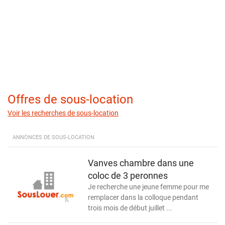
Offres de sous-location
Voir les recherches de sous-location
ANNONCES DE SOUS-LOCATION
Vanves chambre dans une
coloc de 3 peronnes
Je recherche une jeune femme pour me
remplacer dans la colloque pendant
trois mois de début juillet ...