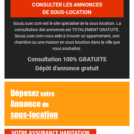
CONSULTER LES ANNONCES
DE SOUS-LOCATION
SousLouer.com est le site spécialisé de la sous location. La
consultation des annonces est TOTALEMENT GRATUITE.
SousLouer.com vous aide à trouver un appartement, une
chambre ou une maison en sous location dans la ville que
vous souhaitez.
Consultation 100% GRATUITE
Dépôt d'annonce gratuit
Déposez
votre
Annonce
de
sous-location