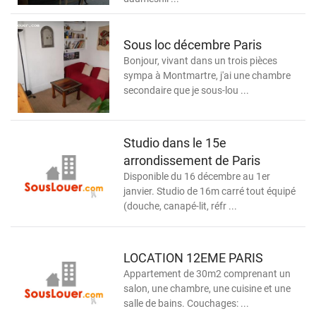
Sous loc décembre Paris
Bonjour, vivant dans un trois pièces
sympa à Montmartre, j'ai une chambre
secondaire que je sous-lou ...
Studio dans le 15e
arrondissement de Paris
Disponible du 16 décembre au 1er
janvier. Studio de 16m carré tout équipé
(douche, canapé-lit, réfr ...
LOCATION 12EME PARIS
Appartement de 30m2 comprenant un
salon, une chambre, une cuisine et une
salle de bains. Couchages: ...