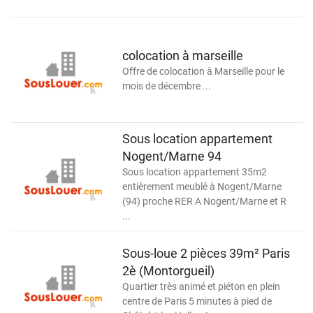
colocation à marseille
Offre de colocation à Marseille pour le
mois de décembre ...
Sous location appartement
Nogent/Marne 94
Sous location appartement 35m2
entièrement meublé à Nogent/Marne
(94) proche RER A Nogent/Marne et R
...
Sous-loue 2 pièces 39m² Paris
2è (Montorgueil)
Quartier très animé et piéton en plein
centre de Paris 5 minutes à pied de