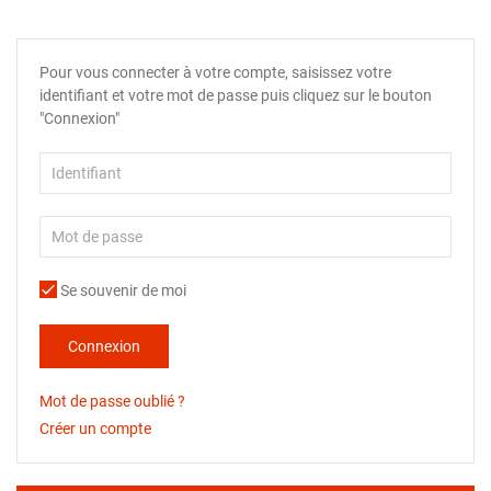
Pour vous connecter à votre compte, saisissez votre
identifiant et votre mot de passe puis cliquez sur le bouton
"Connexion"
Se souvenir de moi
Connexion
Mot de passe oublié ?
Créer un compte