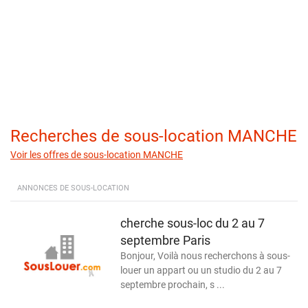
Recherches de sous-location MANCHE
Voir les offres de sous-location MANCHE
ANNONCES DE SOUS-LOCATION
cherche sous-loc du 2 au 7
septembre Paris
Bonjour, Voilà nous recherchons à sous-
louer un appart ou un studio du 2 au 7
septembre prochain, s ...