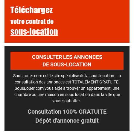
Téléchargez
votre contrat de
sous-location
CONSULTER LES ANNONCES
DE SOUS-LOCATION
SousLouer.com est le site spécialisé de la sous location. La
consultation des annonces est TOTALEMENT GRATUITE.
SousLouer.com vous aide à trouver un appartement, une
chambre ou une maison en sous location dans la ville que
vous souhaitez.
Consultation 100% GRATUITE
Dépôt d'annonce gratuit