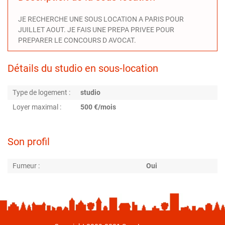
JE RECHERCHE UNE SOUS LOCATION A PARIS POUR
JUILLET AOUT. JE FAIS UNE PREPA PRIVEE POUR
PREPARER LE CONCOURS D AVOCAT.
Détails du studio en sous-location
Type de logement :
studio
Loyer maximal :
500 €/mois
Son profil
Fumeur :
Oui