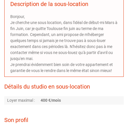
Description de la sous-location
Bonjour,
Je cherche une sous location, dans l'idéal de début-mi Mars à
fin Juin, car je quitte Toulouse fin juin au terme de ma
formation. Cependant, un ami propose de m'héberger
quelques temps si jamais je ne trouve pas à sous-louer
exactement dans ces périodes là. N'hésitez donc pas à me
contacter même si vous ne sous-louez qu'à partir d'avril ou
jusqu'en mai.
Je prendrai évidemment bien soin de votre appartement et
garantie de vous le rendre dans le même état sinon mieux!
Détails du studio en sous-location
Loyer maximal :
400 €/mois
Son profil