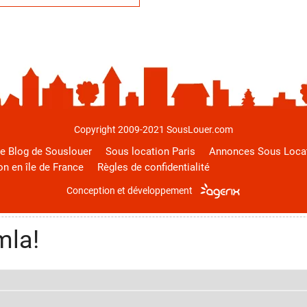
Copyright 2009-2021 SousLouer.com
e Blog de Souslouer
Sous location Paris
Annonces Sous Loca
on en île de France
Règles de confidentialité
Conception et développement
mla!