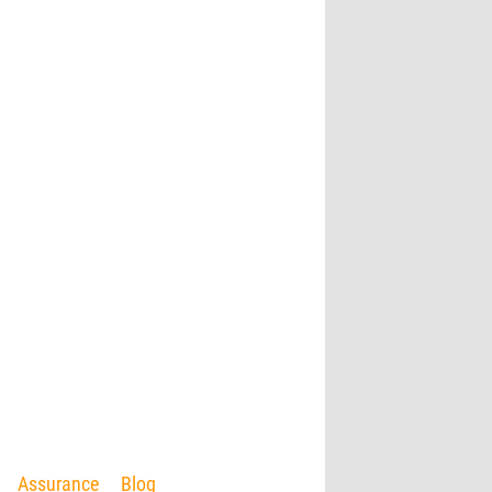
Assurance
Blog