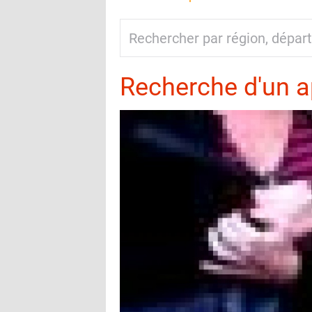
Recherche d'un 