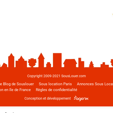
Copyright 2009-2021 SousLouer.com
e Blog de Souslouer
Sous location Paris
Annonces Sous Loca
on en île de France
Règles de confidentialité
Conception et développement