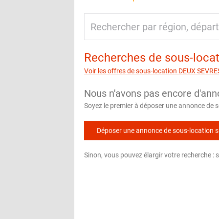
Recherches de sous-loc
Voir les offres de sous-location DEUX SEVRE
Nous n'avons pas encore d'ann
Soyez le premier à déposer une annonce de so
Déposer une annonce de sous-location 
Sinon, vous pouvez élargir votre recherche :