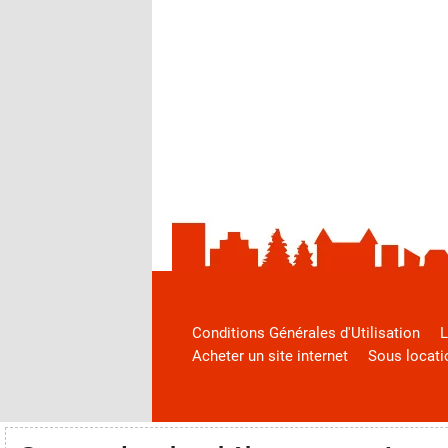
Conditions Générales d'Utilisation
L
Acheter un site internet
Sous locati