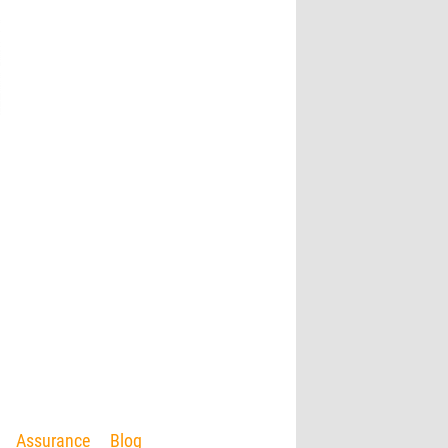
Assurance
Blog