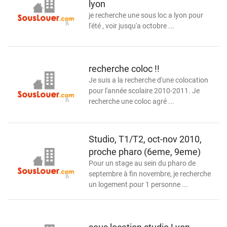
lyon
je recherche une sous loc a lyon pour
l'été , voir jusqu'a octobre ...
recherche coloc !!
Je suis a la recherche d'une colocation
pour l'année scolaire 2010-2011. Je
recherche une coloc agré ...
Studio, T1/T2, oct-nov 2010,
proche pharo (6eme, 9eme)
Pour un stage au sein du pharo de
septembre à fin novembre, je recherche
un logement pour 1 personne ...