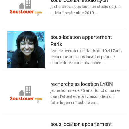
sous location studio Lyon
je cherche a sous louer un studio de juin
a début septembre 2010 ...
sous-location appartement
Paris
femme avec deux enfants de 10et17ans
recherche une sous location pour de
courte durée car embauchée ...
recherche ss location LYON
jeune homme de 25 ans (fonctionnaire)
dans l'attente de la livraison de mon
futur logement acheté en ...
sous location appartement