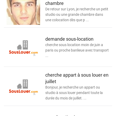
chambre
De retour sur Lyon, je recherche un petit
studio ou une grande chambre dans
une colocation dès que p ...
demande sous-location
cherche sous location moin de juin a
paris ou proche banlieue avec transport
...
cherche appart à sous louer en
juillet
Bonjour, je recherche un appart ou
studio à sous louer pendant toute la
durée du mois de juillet. ...