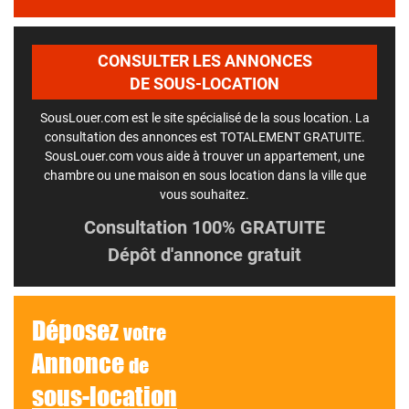
CONSULTER LES ANNONCES
DE SOUS-LOCATION
SousLouer.com est le site spécialisé de la sous location. La
consultation des annonces est TOTALEMENT GRATUITE.
SousLouer.com vous aide à trouver un appartement, une
chambre ou une maison en sous location dans la ville que
vous souhaitez.
Consultation 100% GRATUITE
Dépôt d'annonce gratuit
Déposez
votre
Annonce
de
sous-location