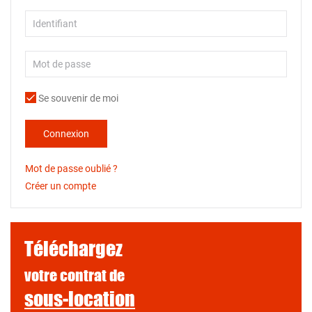
Se souvenir de moi
Connexion
Mot de passe oublié ?
Créer un compte
Téléchargez
votre contrat de
sous-location