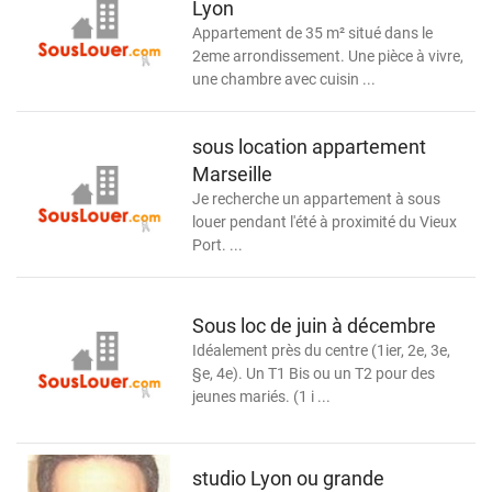
Lyon
Appartement de 35 m² situé dans le
2eme arrondissement. Une pièce à vivre,
une chambre avec cuisin ...
sous location appartement
Marseille
Je recherche un appartement à sous
louer pendant l'été à proximité du Vieux
Port. ...
Sous loc de juin à décembre
Idéalement près du centre (1ier, 2e, 3e,
§e, 4e). Un T1 Bis ou un T2 pour des
jeunes mariés. (1 i ...
studio Lyon ou grande