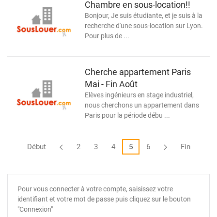
Chambre en sous-location!!
Bonjour, Je suis étudiante, et je suis à la
recherche d'une sous-location sur Lyon.
Pour plus de ...
Cherche appartement Paris
Mai - Fin Août
Elèves ingénieurs en stage industriel,
nous cherchons un appartement dans
Paris pour la période débu ...
Début
2
3
4
5
6
Fin
Pour vous connecter à votre compte, saisissez votre
identifiant et votre mot de passe puis cliquez sur le bouton
"Connexion"