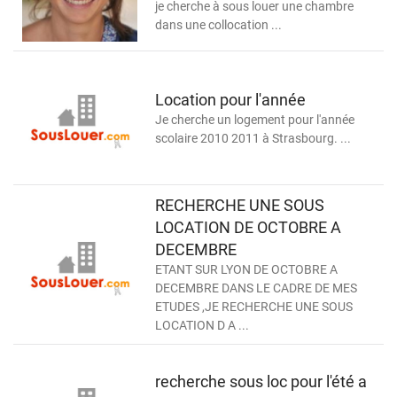
je cherche à sous louer une chambre
dans une collocation ...
Location pour l'année
Je cherche un logement pour l'année
scolaire 2010 2011 à Strasbourg. ...
RECHERCHE UNE SOUS
LOCATION DE OCTOBRE A
DECEMBRE
ETANT SUR LYON DE OCTOBRE A
DECEMBRE DANS LE CADRE DE MES
ETUDES ,JE RECHERCHE UNE SOUS
LOCATION D A ...
recherche sous loc pour l'été a